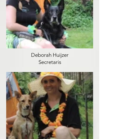
Deborah Huijzer
Secretaris