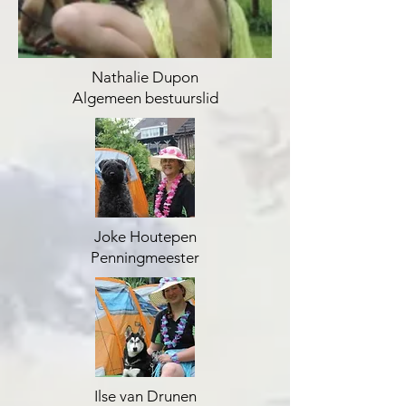
Nathalie Dupon
Algemeen bestuurslid
Joke Houtepen
Penningmeester
Ilse van Drunen