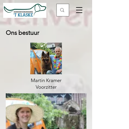
Ons bestuur
Martin Kramer
Voorzitter